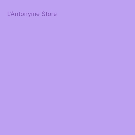
L’Antonyme Store