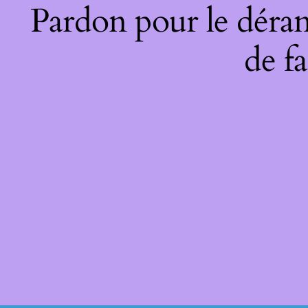
Pardon pour le déran
de fa