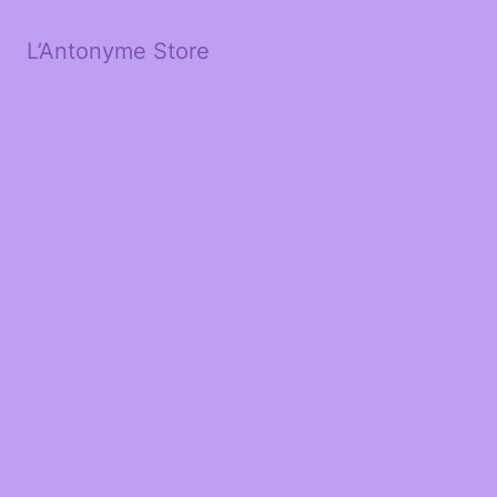
L’Antonyme Store