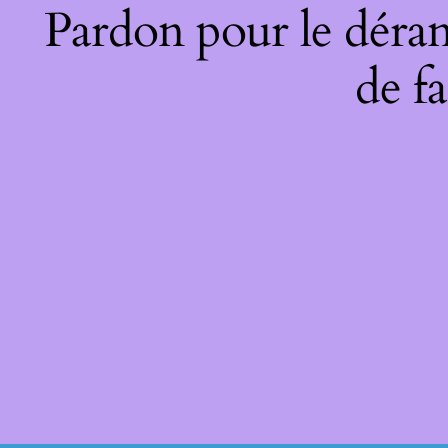
Pardon pour le déran
de fa