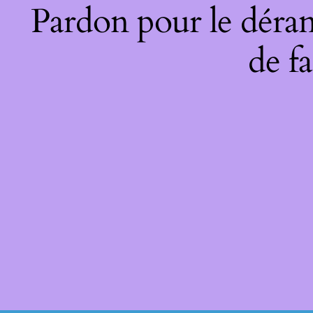
Pardon pour le déran
de fa