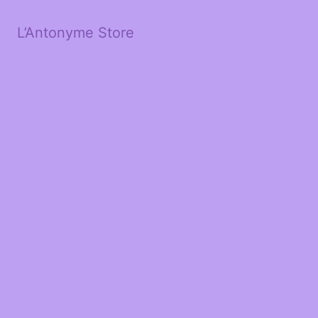
L’Antonyme Store