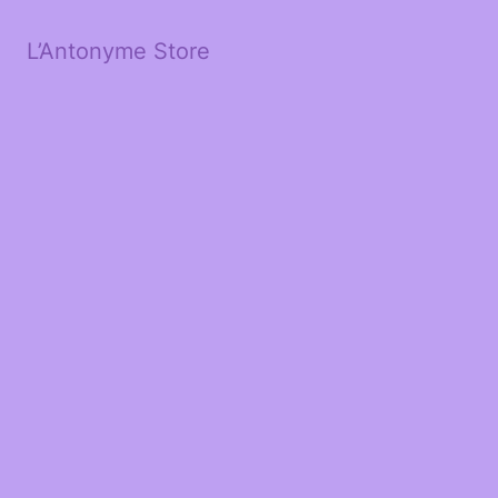
L’Antonyme Store