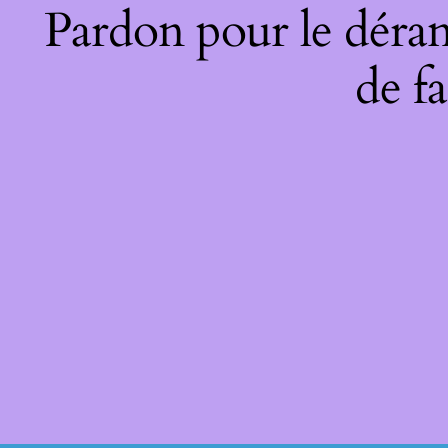
Pardon pour le déran
de fa